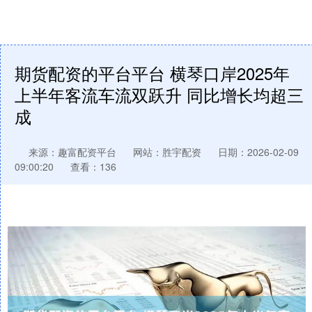
期货配资的平台平台 横琴口岸2025年
上半年客流车流双跃升 同比增长均超三
成
来源：趣富配资平台
网站：胜宇配资
日期：2026-02-09
09:00:20
查看：136