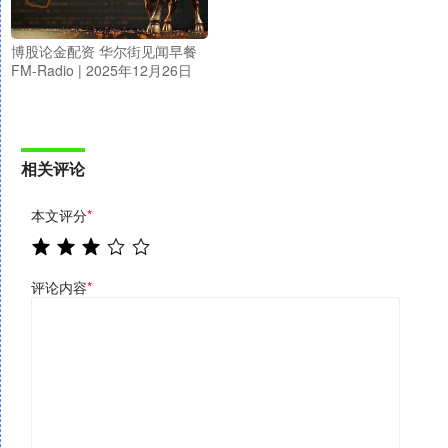
博股论金配资 华尔街见闻早餐
FM-Radio | 2025年12月26日
相关评论
本文评分
*
评论内容
*