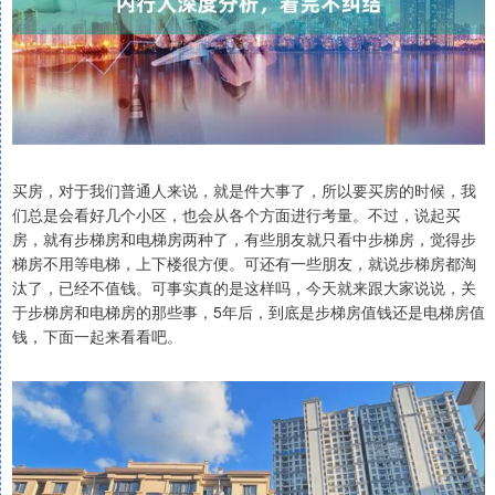
买房，对于我们普通人来说，就是件大事了，所以要买房的时候，我
们总是会看好几个小区，也会从各个方面进行考量。不过，说起买
房，就有步梯房和电梯房两种了，有些朋友就只看中步梯房，觉得步
梯房不用等电梯，上下楼很方便。可还有一些朋友，就说步梯房都淘
汰了，已经不值钱。可事实真的是这样吗，今天就来跟大家说说，关
于步梯房和电梯房的那些事，5年后，到底是步梯房值钱还是电梯房值
钱，下面一起来看看吧。