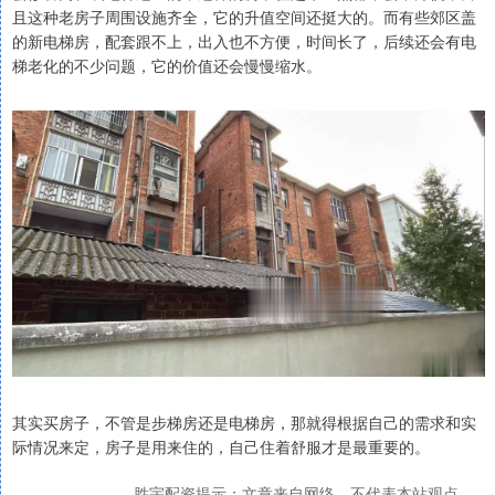
且这种老房子周围设施齐全，它的升值空间还挺大的。而有些郊区盖
的新电梯房，配套跟不上，出入也不方便，时间长了，后续还会有电
梯老化的不少问题，它的价值还会慢慢缩水。
其实买房子，不管是步梯房还是电梯房，那就得根据自己的需求和实
际情况来定，房子是用来住的，自己住着舒服才是最重要的。
胜宇配资提示：文章来自网络，不代表本站观点。