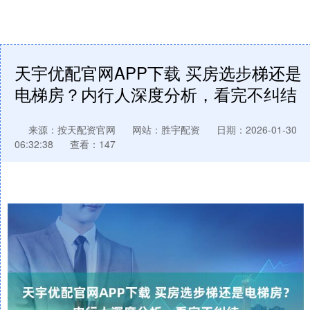
天宇优配官网APP下载 买房选步梯还是
电梯房？内行人深度分析，看完不纠结
来源：按天配资官网
网站：胜宇配资
日期：2026-01-30
06:32:38
查看：147