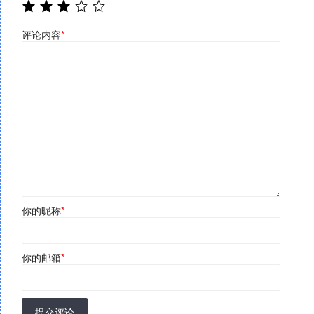
评论内容
*
你的昵称
*
你的邮箱
*
提交评论