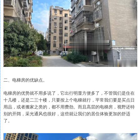
二、电梯房的优缺点。
电梯房的优势就不用多说了，它出行明显方便多了，不管我们是住在
十几楼，还是二三十楼，只要按上个电梯就行，平常我们要是买点日
用品，或者搬家之类的，都不用费劲。而且高层的电梯房，视野还特
别的开阔，采光通风也很好，这些就让我们的居住体验更加的舒适
了。