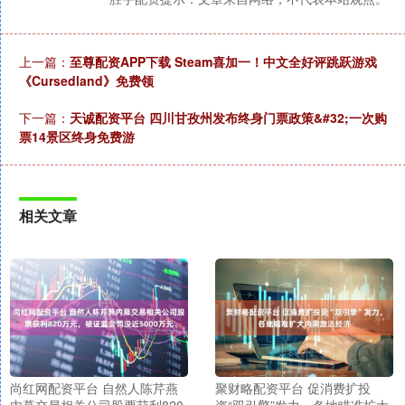
上一篇：
至尊配资APP下载 Steam喜加一！中文全好评跳跃游戏
《Cursedland》免费领
下一篇：
天诚配资平台 四川甘孜州发布终身门票政策&#32;一次购
票14景区终身免费游
相关文章
尚红网配资平台 自然人陈芹燕
聚财略配资平台 促消费扩投