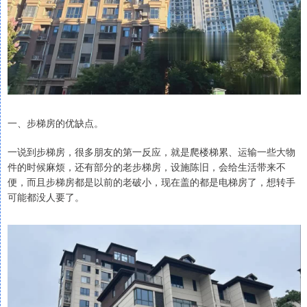
一、步梯房的优缺点。
一说到步梯房，很多朋友的第一反应，就是爬楼梯累、运输一些大物
件的时候麻烦，还有部分的老步梯房，设施陈旧，会给生活带来不
便，而且步梯房都是以前的老破小，现在盖的都是电梯房了，想转手
可能都没人要了。