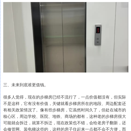
三、未来到底谁更值钱。
很多人觉得，现在的步梯房已经不流行了，一点价值都没有，但实际
不是这样，它有没有价值，关键就看步梯房所在的地段、周边配套还
有相关政策情况了。像有些步梯房，它虽然时间久了，但处在城市的
核心区，周边学校、医院、地铁、商场的都有，这种老的步梯房很大
可能就会拆迁，就算不拆迁，现在政策也不错，会给老房子翻新，还
会修管网、装电梯这些的，这样的房子住起来一点都不会不方便，而