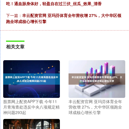
吃！通血脉身体好，轻盈自在过三伏_丝瓜_效果_清香
下一篇：
丰云配资官网 亚玛芬体育全年营收增 27%，大中华区领
跑全球成核心增长引擎
相关文章
股票网上配资APP下载 今年11
丰云配资官网 亚玛芬体育全年
月青海查处违反中央八项规定精
营收增 27%，大中华区领跑全
神问题293起
球成核心增长引擎