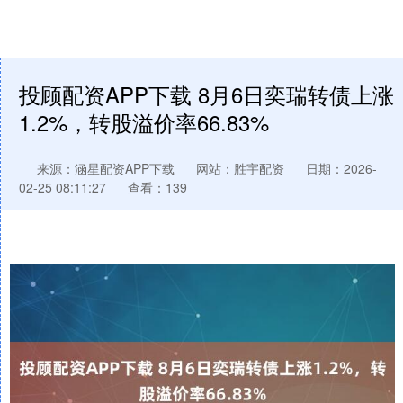
投顾配资APP下载 8月6日奕瑞转债上涨
1.2%，转股溢价率66.83%
来源：涵星配资APP下载
网站：胜宇配资
日期：2026-
02-25 08:11:27
查看：139