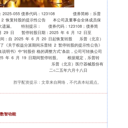
5-055 债券代码：123108 债券简称：乐普
 恢复转股的提示性公告 本公司及董事会全体成员保
大遗漏。 特别提示： 债券代码：123108；债券简
 月 29 日 暂停转股日期：2025 年 6 月 12 日至
时间：自 2025 年 6 月 20 日起恢复转股 乐普（北京）
披露了《关于权益分派期间乐普转 2 暂停转股的提示性公告》
说明书》中“转股价 格的调整方式”条款，公司可转换公司
 2025 年 6 月 19 日期间暂停转股。 根据规定，乐普转
 特此公告。 乐普（北京）医疗器械股份有
二五年六月十八日
胜宇配资提示：文章来自网络，不代表本站观点。
入数智动能