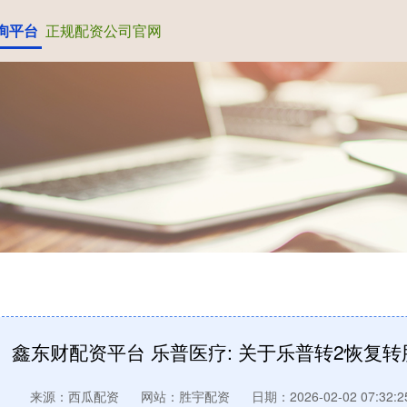
询平台
正规配资公司官网
鑫东财配资平台 乐普医疗: 关于乐普转2恢复
来源：西瓜配资
网站：胜宇配资
日期：2026-02-02 07:32:2