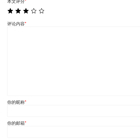
本文评分
*
评论内容
*
你的昵称
*
你的邮箱
*