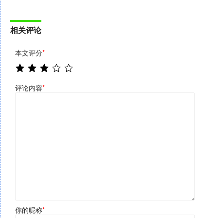
相关评论
本文评分
*
评论内容
*
你的昵称
*