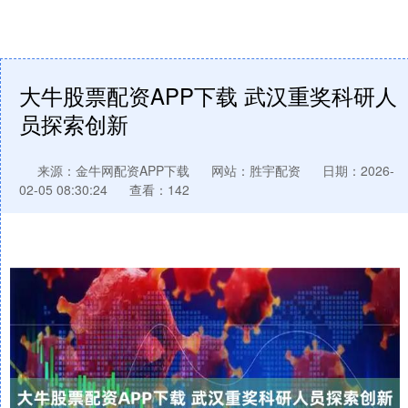
大牛股票配资APP下载 武汉重奖科研人
员探索创新
来源：金牛网配资APP下载
网站：胜宇配资
日期：2026-
02-05 08:30:24
查看：142