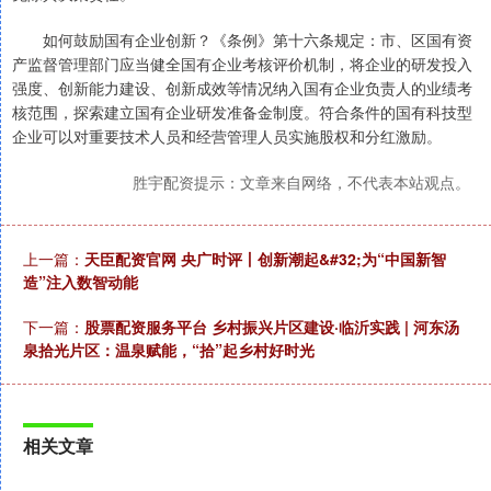
如何鼓励国有企业创新？《条例》第十六条规定：市、区国有资
产监督管理部门应当健全国有企业考核评价机制，将企业的研发投入
强度、创新能力建设、创新成效等情况纳入国有企业负责人的业绩考
核范围，探索建立国有企业研发准备金制度。符合条件的国有科技型
企业可以对重要技术人员和经营管理人员实施股权和分红激励。
胜宇配资提示：文章来自网络，不代表本站观点。
上一篇：
天臣配资官网 央广时评丨创新潮起&#32;为“中国新智
造”注入数智动能
下一篇：
股票配资服务平台 乡村振兴片区建设·临沂实践 | 河东汤
泉拾光片区：温泉赋能，“拾”起乡村好时光
相关文章