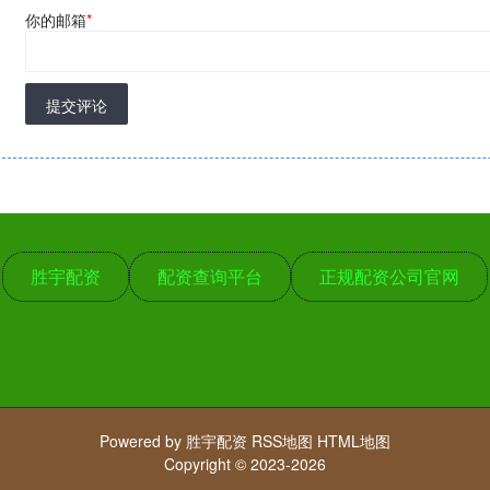
你的邮箱
*
提交评论
胜宇配资
配资查询平台
正规配资公司官网
Powered by
胜宇配资
RSS地图
HTML地图
Copyright
© 2023-2026