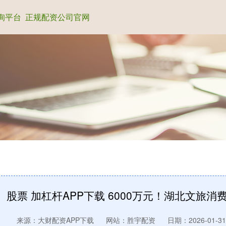
询平台
正规配资公司官网
股票 加杠杆APP下载 6000万元！湖北文旅消
来源：大财配资APP下载
网站：胜宇配资
日期：2026-01-31 