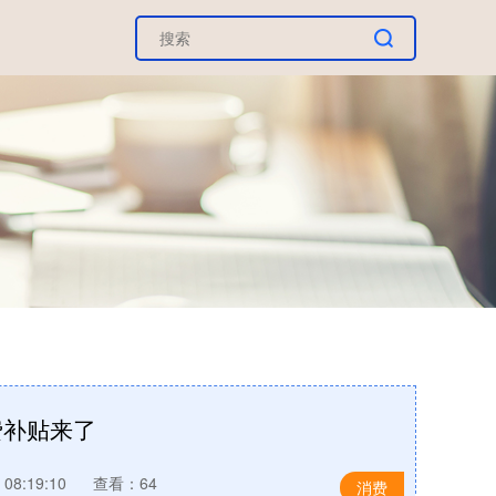
费补贴来了
08:19:10
查看：64
消费