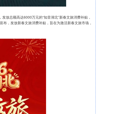
，发放总额高达6000万元的“知音湖北”新春文旅消费补贴，
合宣布，发放新春文旅消费补贴，旨在为激活新春文旅市场，