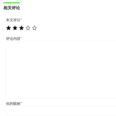
相关评论
本文评分
*
评论内容
*
你的昵称
*