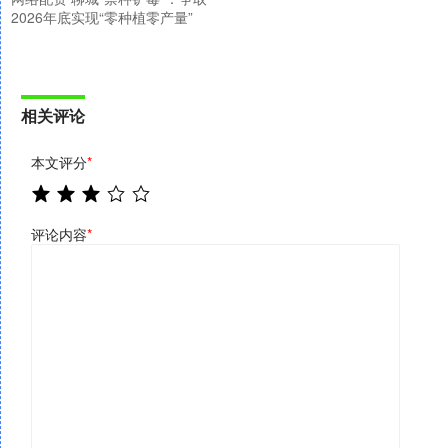
2026年底实现“零种植零产量”
相关评论
本文评分
*
评论内容
*