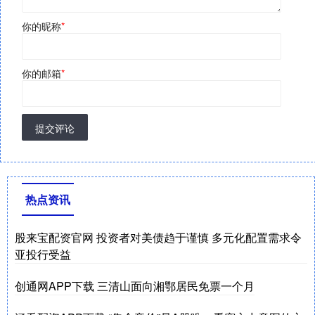
你的昵称
*
你的邮箱
*
提交评论
热点资讯
股来宝配资官网 投资者对美债趋于谨慎 多元化配置需求令
亚投行受益
创通网APP下载 三清山面向湘鄂居民免票一个月