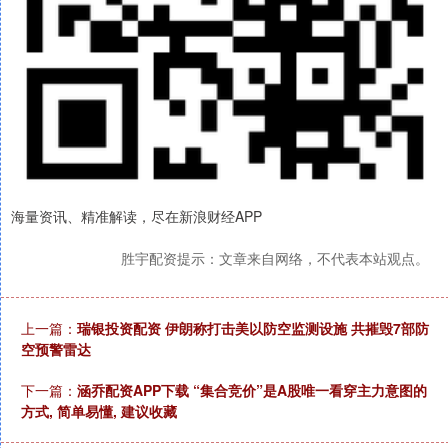
海量资讯、精准解读，尽在新浪财经APP
胜宇配资提示：文章来自网络，不代表本站观点。
上一篇：
瑞银投资配资 伊朗称打击美以防空监测设施 共摧毁7部防
空预警雷达
下一篇：
涵乔配资APP下载 “集合竞价”是A股唯一看穿主力意图的
方式, 简单易懂, 建议收藏