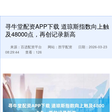
寻牛堂配资APP下载 道琼斯指数向上触
及48000点，再创记录新高
来源：百进配资平台
网站：胜宇配资
日期：2026-03-23
08:29:44
查看：126