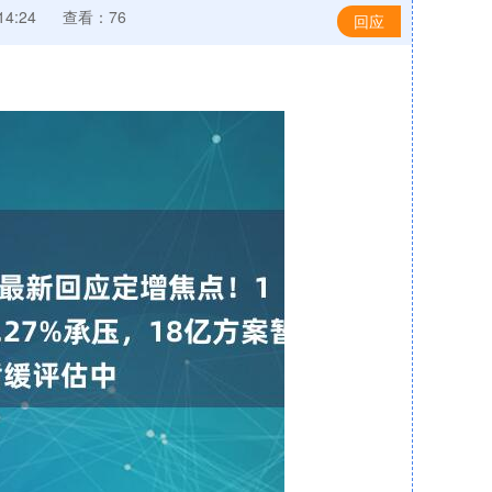
14:24
查看：76
回应