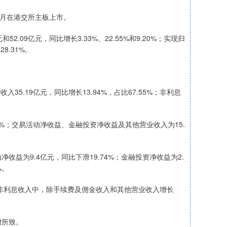
2月在港交所主板上市。
2.09亿元，同比增长3.33%、22.55%和9.20%；实现归
28.31%。
5.19亿元，同比增长13.94%，占比67.55%；非利息
%；交易活动净收益、金融投资净收益及其他营业收入为15.
为9.4亿元，同比下滑19.74%；金融投资净收益为2.
%。
非利息收入中，除手续费及佣金收入和其他营业收入增长
增所致。