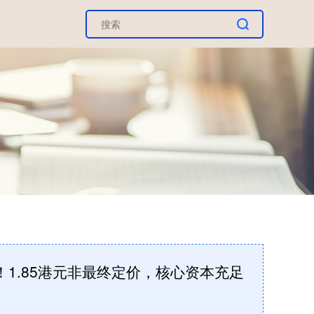
！1.85港元非最终定价，核心资本充足