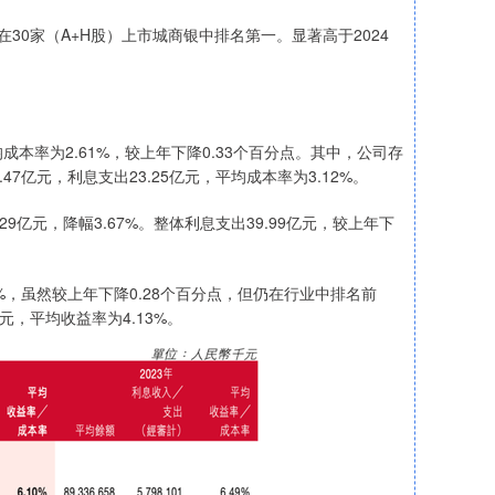
在30家（A+H股）上市城商银中排名第一。显著高于2024
成本率为2.61%，较上年下降0.33个百分点。其中，公司存
.47亿元，利息支出23.25亿元，平均成本率为3.12%。
9亿元，降幅3.67%。整体利息支出39.99亿元，较上年下
%，虽然较上年下降0.28个百分点，但仍在行业中排名前
亿元，平均收益率为4.13%。