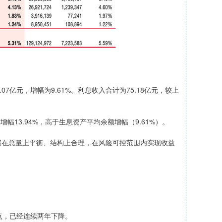
07亿元，增幅为9.61%。利息收入合计为75.18亿元，较上
幅13.94%，高于生息资产平均余额增幅（9.61%）。
在总量上平衡、结构上合理，在风险可控范围内实现收益
分点，已经连续两年下降。