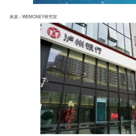
来源：WEMONEY研究室