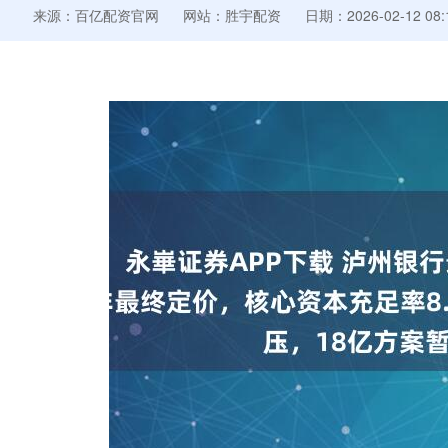
来源：百亿配资官网
网站：胜宇配资
日期：2026-02-12 08: