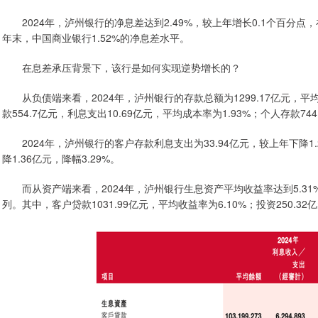
2024年，泸州银行的净息差达到2.49%，较上年增长0.1个百分点，
年末，中国商业银行1.52%的净息差水平。
在息差承压背景下，该行是如何实现逆势增长的？
从负债端来看，2024年，泸州银行的存款总额为1299.17亿元，平均
款554.7亿元，利息支出10.69亿元，平均成本率为1.93%；个人存款744
2024年，泸州银行的客户存款利息支出为33.94亿元，较上年下降1.2
降1.36亿元，降幅3.29%。
而从资产端来看，2024年，泸州银行生息资产平均收益率达到5.31
列。其中，客户贷款1031.99亿元，平均收益率为6.10%；投资250.32