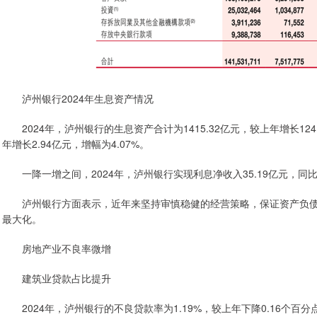
泸州银行2024年生息资产情况
2024年，泸州银行的生息资产合计为1415.32亿元，较上年增长124.
年增长2.94亿元，增幅为4.07%。
一降一增之间，2024年，泸州银行实现利息净收入35.19亿元，同比增
泸州银行方面表示，近年来坚持审慎稳健的经营策略，保证资产负债
最大化。
房地产业不良率微增
建筑业贷款占比提升
2024年，泸州银行的不良贷款率为1.19%，较上年下降0.16个百